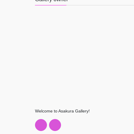
Welcome to Asakura Gallery!