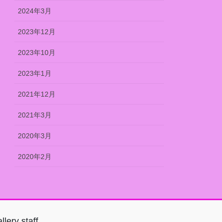
2024年3月
2023年12月
2023年10月
2023年1月
2021年12月
2021年3月
2020年3月
2020年2月
llery staff