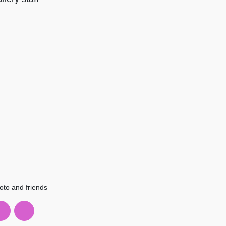
oto and friends