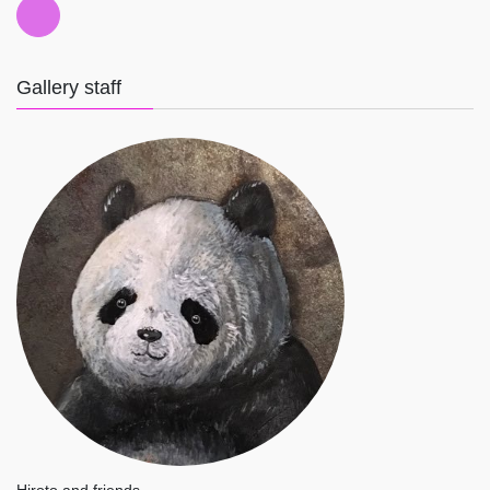
Gallery staff