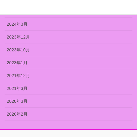
2024年7月
2024年3月
2023年12月
2023年10月
2023年1月
2021年12月
2021年3月
2020年3月
2020年2月