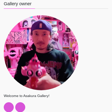
Gallery owner
Welcome to Asakura Gallery!