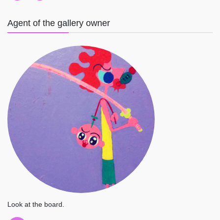
Agent of the gallery owner
Look at the board.