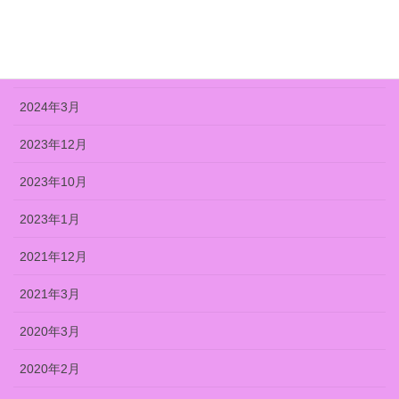
2024年12月
2024年7月
2024年3月
2023年12月
2023年10月
2023年1月
2021年12月
2021年3月
2020年3月
2020年2月