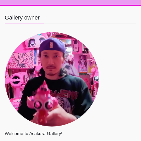
Gallery owner
Welcome to Asakura Gallery!