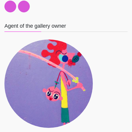
Agent of the gallery owner