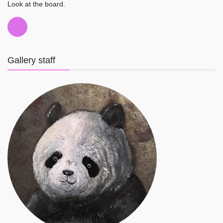
Look at the board.
Gallery staff